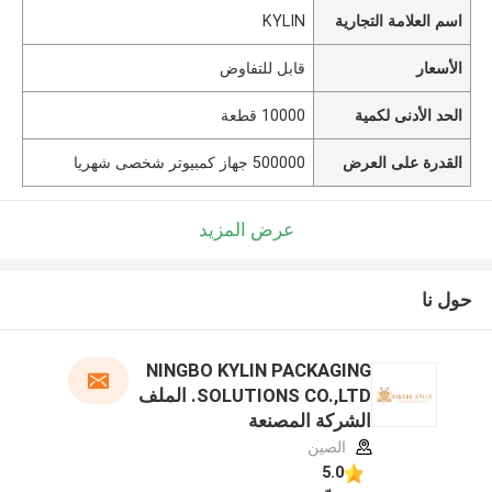
اسم العلامة التجارية
KYLIN
الأسعار
قابل للتفاوض
الحد الأدنى لكمية
10000 قطعة
القدرة على العرض
500000 جهاز كمبيوتر شخصى شهريا
عرض المزيد
حول نا
NINGBO KYLIN PACKAGING
SOLUTIONS CO.,LTD. الملف
الشركة المصنعة
الصين
5.0