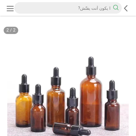
2
/
2