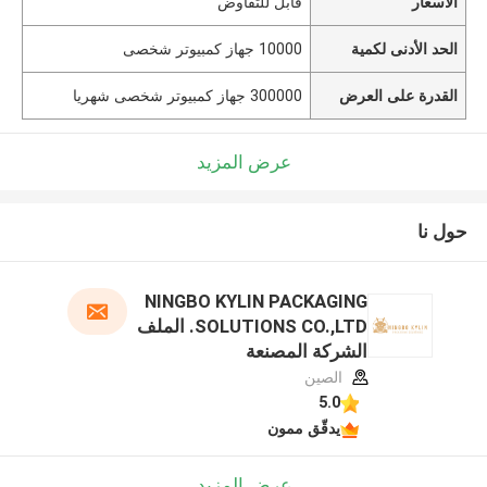
الأسعار
قابل للتفاوض
الحد الأدنى لكمية
10000 جهاز كمبيوتر شخصى
القدرة على العرض
300000 جهاز كمبيوتر شخصى شهريا
عرض المزيد
حول نا
NINGBO KYLIN PACKAGING
SOLUTIONS CO.,LTD. الملف
الشركة المصنعة
الصين
5.0
يدقّق ممون
عرض المزيد