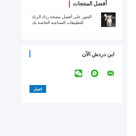
أفضل المنتجات
العثور على أفضل مضخة رذاذ الزناد
للتطبيقات الصناعية الخاصة بك
ابن دردش الآن