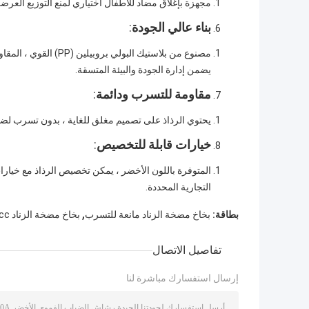
مجهزة بإغلاق مضاد للأطفال اختياري لمنع التوزيع العرض
بناء عالي الجودة
:
يضمن إدارة الجودة والبيئة المتسقة.
مقاومة للتسرب ودائمة
:
يحتوي الرذاذ على تصميم مغلق للغاية ، بدون تسرب لضما
خيارات قابلة للتخصيص
:
التجارية المحددة.
,
بطاقة:
بخاخ مضخة الزناد مانعة للتسرب
بخاخ مضخة الزناد 1.5cc
تفاصيل الاتصال
إرسال استفسارك مباشرة لنا