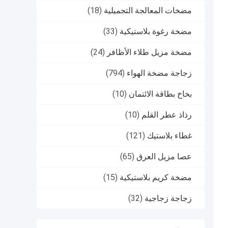
مضخات المعالجة التجميلية
(18)
مضخة رغوة بلاستيكية
(33)
مضخة مزيل طلاء الأظافر
(24)
زجاجة مضخة الهواء
(794)
بخاخ بطاقة الائتمان
(10)
رذاذ عطر القلم
(10)
غطاء بلاستيك
(121)
عصا مزيل العرق
(65)
مضخة كريم بلاستيكية
(15)
زجاجة زجاجية
(32)