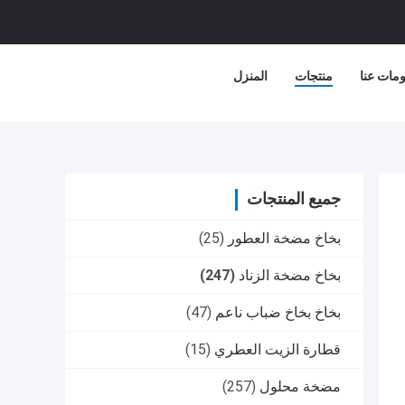
مات عنا
منتجات
المنزل
جميع المنتجات
بخاخ مضخة العطور
(25)
بخاخ مضخة الزناد
(247)
بخاخ بخاخ ضباب ناعم
(47)
قطارة الزيت العطري
(15)
مضخة محلول
(257)