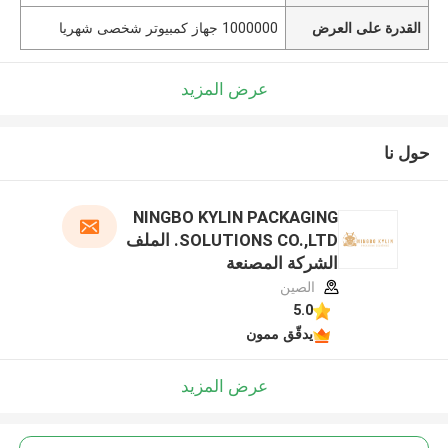
القدرة على العرض
1000000 جهاز كمبيوتر شخصى شهريا
عرض المزيد
حول نا
NINGBO KYLIN PACKAGING
SOLUTIONS CO.,LTD. الملف
الشركة المصنعة
الصين
5.0
يدقّق ممون
عرض المزيد