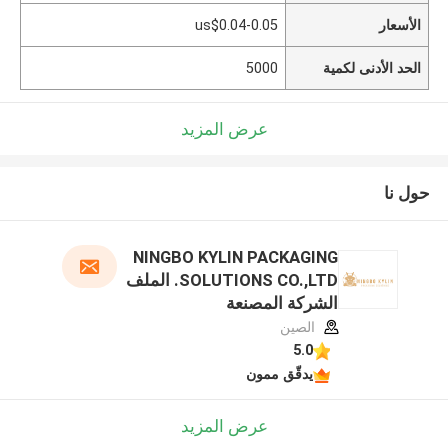
الأسعار
us$0.04-0.05
الحد الأدنى لكمية
5000
عرض المزيد
حول نا
NINGBO KYLIN PACKAGING
SOLUTIONS CO.,LTD. الملف
الشركة المصنعة
الصين
5.0
يدقّق ممون
عرض المزيد