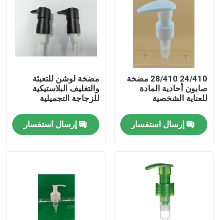
24/410 28/410 مضخة
مضخة لوشن للتعبئة
صابون أحادية المادة
والتغليف البلاستيكية
للعناية الشخصية
للزجاجة التجميلية
إرسال استفسار
إرسال استفسار