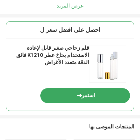
عرض المزيد
احصل على افضل سعر ل
قلم زجاجي صغير قابل لإعادة
الاستخدام بخاخ عطر K1210 فائق
الدقة متعدد الأغراض
استمر
المنتجات الموصى بها