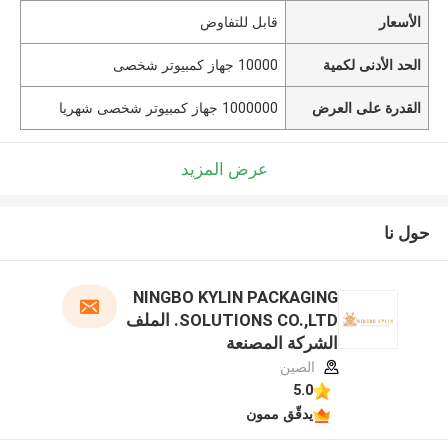
الأسعار
قابل للتفاوض
الحد الأدنى لكمية
10000 جهاز كمبيوتر شخصى
القدرة على العرض
1000000 جهاز كمبيوتر شخصى شهريا
عرض المزيد
حول نا
NINGBO KYLIN PACKAGING
SOLUTIONS CO.,LTD. الملف
الشركة المصنعة
الصين
5.0
يدقّق ممون