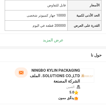
الأسعار
قابل للتفاوض
الحد الأدنى لكمية
10000 جهاز كمبيوتر شخصى
القدرة على العرض
200000 قطعة في اليوم
عرض المزيد
حول نا
NINGBO KYLIN PACKAGING
SOLUTIONS CO.,LTD. الملف
الشركة المصنعة
الصين
5.0
يدقّق ممون