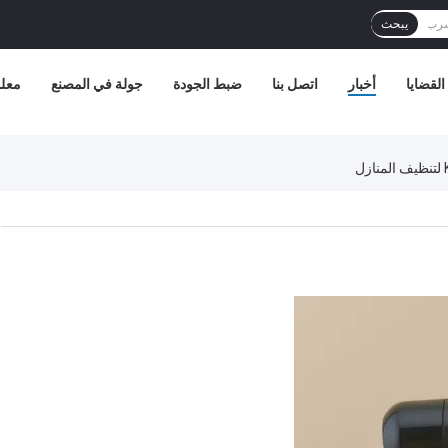
يبحث
القضايا
أخبار
اتصل بنا
ضبط الجودة
جولة في المصنع
معلو