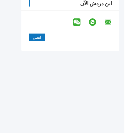
ابن دردش الآن