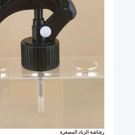
رشاشة الزناد المصغرة