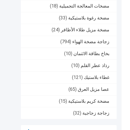
مضخات المعالجة التجميلية
(18)
مضخة رغوة بلاستيكية
(33)
مضخة مزيل طلاء الأظافر
(24)
زجاجة مضخة الهواء
(794)
بخاخ بطاقة الائتمان
(10)
رذاذ عطر القلم
(10)
غطاء بلاستيك
(121)
عصا مزيل العرق
(65)
مضخة كريم بلاستيكية
(15)
زجاجة زجاجية
(32)