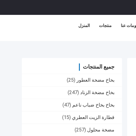
مات عنا
منتجات
المنزل
جميع المنتجات
بخاخ مضخة العطور
(25)
بخاخ مضخة الزناد
(247)
بخاخ بخاخ ضباب ناعم
(47)
قطارة الزيت العطري
(15)
مضخة محلول
(257)