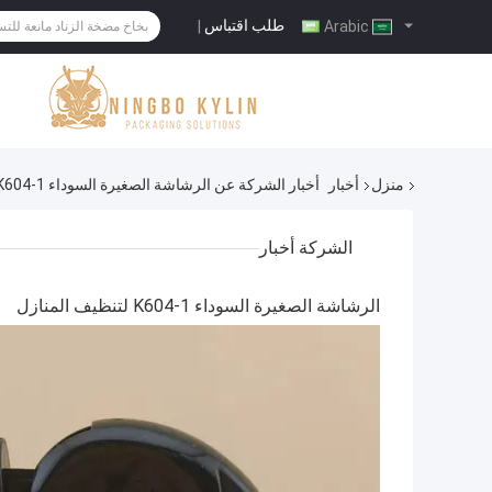
طلب اقتباس
|
Arabic
منزل
أخبار
أخبار الشركة عن الرشاشة الصغيرة السوداء K604-1 لتنظيف المنازل
الشركة أخبار
الرشاشة الصغيرة السوداء K604-1 لتنظيف المنازل